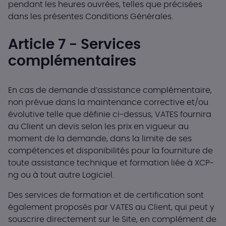
pendant les heures ouvrées, telles que précisées
dans les présentes Conditions Générales.
Article 7 - Services
complémentaires
En cas de demande d’assistance complémentaire,
non prévue dans la maintenance corrective et/ou
évolutive telle que définie ci-dessus, VATES fournira
au Client un devis selon les prix en vigueur au
moment de la demande, dans la limite de ses
compétences et disponibilités pour la fourniture de
toute assistance technique et formation liée à XCP-
ng ou à tout autre Logiciel.
Des services de formation et de certification sont
également proposés par VATES au Client, qui peut y
souscrire directement sur le Site, en complément de