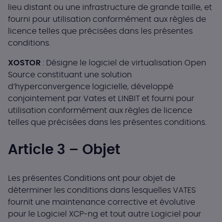
lieu distant ou une infrastructure de grande taille, et
fourni pour utilisation conformément aux règles de
licence telles que précisées dans les présentes
conditions.
XOSTOR
: Désigne le logiciel de virtualisation Open
Source constituant une solution
d’hyperconvergence logicielle, développé
conjointement par Vates et LINBIT et fourni pour
utilisation conformément aux règles de licence
telles que précisées dans les présentes conditions.
Article 3 – Objet
Les présentes Conditions ont pour objet de
déterminer les conditions dans lesquelles VATES
fournit une maintenance corrective et évolutive
pour le Logiciel XCP-ng et tout autre Logiciel pour