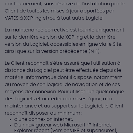
contournement, sous réserve de l’installation par le
Client de toutes les mises à jour apportées par
VATES à XCP-ng et/ou à tout autre Logiciel.
La maintenance corrective est fournie uniquement
sur la dernière version de XCP-ng et la dernière
version du Logiciel, accessibles en ligne via le Site,
ainsi que sur la version précédente (N-1).
Le Client reconnaît s’être assuré que l’utilisation à
distance du Logiciel peut être effectuée depuis le
matériel informatique dont il dispose, notamment
au moyen de son logiciel de navigation et de ses
moyens de connexion. Pour utiliser l’un quelconque
des Logiciels et accéder aux mises à jour, à la
maintenance et au support sur le Logiciel, le Client
reconnaît disposer au minimum :
d’une connexion Internet,
D’un navigateur web Microsoft ™ Internet
Explorer récent (versions IE8 et supérieures),