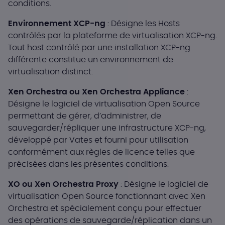
conditions.
Environnement XCP-ng
: Désigne les Hosts
contrôlés par la plateforme de virtualisation XCP-ng.
Tout host contrôlé par une installation XCP-ng
différente constitue un environnement de
virtualisation distinct.
Xen Orchestra ou Xen Orchestra Appliance
:
Désigne le logiciel de virtualisation Open Source
permettant de gérer, d’administrer, de
sauvegarder/répliquer une infrastructure XCP-ng,
développé par Vates et fourni pour utilisation
conformément aux règles de licence telles que
précisées dans les présentes conditions.
XO ou Xen Orchestra Proxy
: Désigne le logiciel de
virtualisation Open Source fonctionnant avec Xen
Orchestra et spécialement conçu pour effectuer
des opérations de sauvegarde/réplication dans un