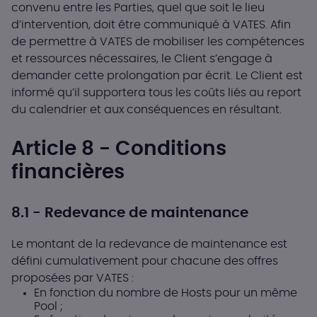
convenu entre les Parties, quel que soit le lieu
d’intervention, doit être communiqué à VATES. Afin
de permettre à VATES de mobiliser les compétences
et ressources nécessaires, le Client s’engage à
demander cette prolongation par écrit. Le Client est
informé qu’il supportera tous les coûts liés au report
du calendrier et aux conséquences en résultant.
Article 8 - Conditions
financières
8.1 - Redevance de maintenance
Le montant de la redevance de maintenance est
défini cumulativement pour chacune des offres
proposées par VATES :
En fonction du nombre de Hosts pour un même
Pool ;