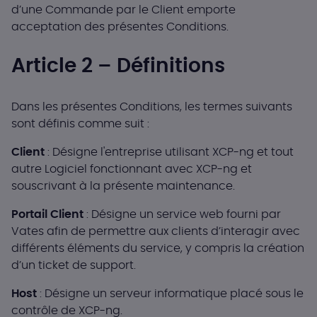
d’une Commande par le Client emporte
acceptation des présentes Conditions.
Article 2 – Définitions
Dans les présentes Conditions, les termes suivants
sont définis comme suit :
Client
: Désigne l'entreprise utilisant XCP-ng et tout
autre Logiciel fonctionnant avec XCP-ng et
souscrivant à la présente maintenance.
Portail Client
: Désigne un service web fourni par
Vates afin de permettre aux clients d’interagir avec
différents éléments du service, y compris la création
d’un ticket de support.
Host
: Désigne un serveur informatique placé sous le
contrôle de XCP-ng.