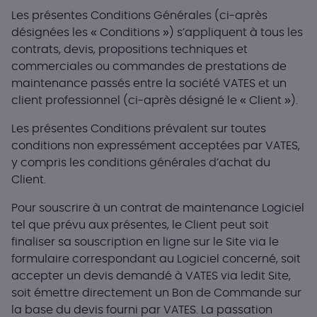
Les présentes Conditions Générales (ci-après
désignées les « Conditions ») s’appliquent à tous les
contrats, devis, propositions techniques et
commerciales ou commandes de prestations de
maintenance passés entre la société VATES et un
client professionnel (ci-après désigné le « Client »).
Les présentes Conditions prévalent sur toutes
conditions non expressément acceptées par VATES,
y compris les conditions générales d’achat du
Client.
Pour souscrire à un contrat de maintenance Logiciel
tel que prévu aux présentes, le Client peut soit
finaliser sa souscription en ligne sur le Site via le
formulaire correspondant au Logiciel concerné, soit
accepter un devis demandé à VATES via ledit Site,
soit émettre directement un Bon de Commande sur
la base du devis fourni par VATES. La passation