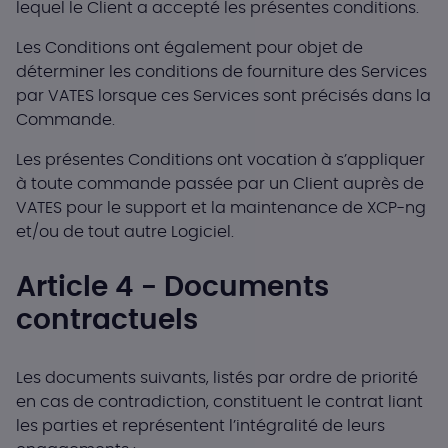
lequel le Client a accepté les présentes conditions.
Les Conditions ont également pour objet de
déterminer les conditions de fourniture des Services
par VATES lorsque ces Services sont précisés dans la
Commande.
Les présentes Conditions ont vocation à s’appliquer
à toute commande passée par un Client auprès de
VATES pour le support et la maintenance de XCP-ng
et/ou de tout autre Logiciel.
Article 4 - Documents
contractuels
Les documents suivants, listés par ordre de priorité
en cas de contradiction, constituent le contrat liant
les parties et représentent l’intégralité de leurs