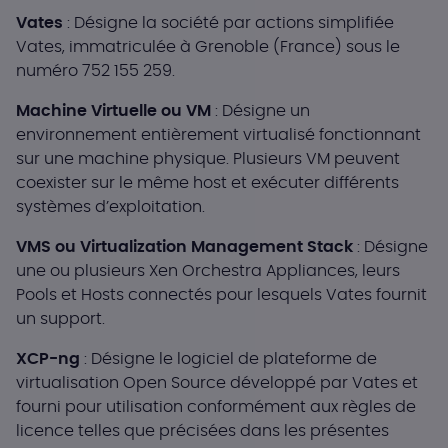
Vates
: Désigne la société par actions simplifiée
Vates, immatriculée à Grenoble (France) sous le
numéro 752 155 259.
Machine Virtuelle ou VM
: Désigne un
environnement entièrement virtualisé fonctionnant
sur une machine physique. Plusieurs VM peuvent
coexister sur le même host et exécuter différents
systèmes d’exploitation.
VMS ou Virtualization Management Stack
: Désigne
une ou plusieurs Xen Orchestra Appliances, leurs
Pools et Hosts connectés pour lesquels Vates fournit
un support.
XCP-ng
: Désigne le logiciel de plateforme de
virtualisation Open Source développé par Vates et
fourni pour utilisation conformément aux règles de
licence telles que précisées dans les présentes