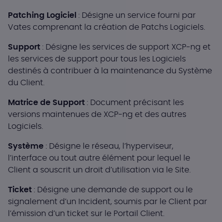
Patching Logiciel
: Désigne un service fourni par
Vates comprenant la création de Patchs Logiciels.
Support
: Désigne les services de support XCP-ng et
les services de support pour tous les Logiciels
destinés à contribuer à la maintenance du Système
du Client.
Matrice de Support
: Document précisant les
versions maintenues de XCP-ng et des autres
Logiciels.
Système
: Désigne le réseau, l’hyperviseur,
l’interface ou tout autre élément pour lequel le
Client a souscrit un droit d’utilisation via le Site.
Ticket
: Désigne une demande de support ou le
signalement d’un Incident, soumis par le Client par
l’émission d’un ticket sur le Portail Client.