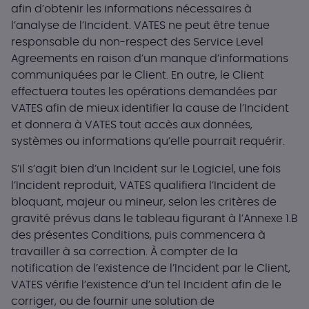
afin d’obtenir les informations nécessaires à
l’analyse de l’Incident. VATES ne peut être tenue
responsable du non-respect des Service Level
Agreements en raison d’un manque d’informations
communiquées par le Client. En outre, le Client
effectuera toutes les opérations demandées par
VATES afin de mieux identifier la cause de l’Incident
et donnera à VATES tout accès aux données,
systèmes ou informations qu’elle pourrait requérir.
S’il s’agit bien d’un Incident sur le Logiciel, une fois
l’Incident reproduit, VATES qualifiera l’Incident de
bloquant, majeur ou mineur, selon les critères de
gravité prévus dans le tableau figurant à l’Annexe 1.B
des présentes Conditions, puis commencera à
travailler à sa correction. À compter de la
notification de l’existence de l’Incident par le Client,
VATES vérifie l’existence d’un tel Incident afin de le
corriger, ou de fournir une solution de