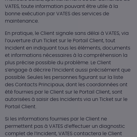
VATES, toute information pouvant être utile à la
bonne exécution par VATES des services de
maintenance.
En pratique, le Client signale sans délai à VATES, via
l’ouverture d’un Ticket sur le Portail Client, tout
Incident en indiquant tous les éléments, documents
et informations nécessaires à la compréhension la
plus précise possible du problème. Le Client
s’engage à décrire l’Incident aussi précisément que
possible. Seules les personnes figurant sur la liste
des Contacts Principaux, dont les coordonnées ont
été fournies par le Client sur le Portail Client, sont
autorisées à saisir des Incidents via un Ticket sur le
Portail Client.
Si les informations fournies par le Client ne
permettent pas à VATES d’effectuer un diagnostic
complet de l’Incident, VATES contactera le Client