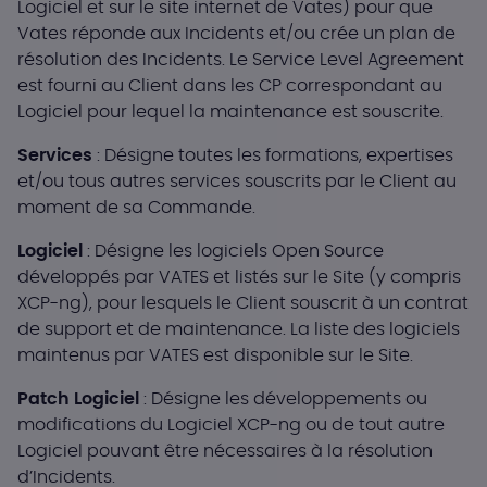
Logiciel et sur le site internet de Vates) pour que
Vates réponde aux Incidents et/ou crée un plan de
résolution des Incidents. Le Service Level Agreement
est fourni au Client dans les CP correspondant au
Logiciel pour lequel la maintenance est souscrite.
Services
: Désigne toutes les formations, expertises
et/ou tous autres services souscrits par le Client au
moment de sa Commande.
Logiciel
: Désigne les logiciels Open Source
développés par VATES et listés sur le Site (y compris
XCP-ng), pour lesquels le Client souscrit à un contrat
de support et de maintenance. La liste des logiciels
maintenus par VATES est disponible sur le Site.
Patch Logiciel
: Désigne les développements ou
modifications du Logiciel XCP-ng ou de tout autre
Logiciel pouvant être nécessaires à la résolution
d’Incidents.