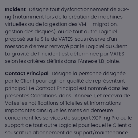
Incident
: Désigne tout dysfonctionnement de XCP-
ng (notamment lors de la création de machines
virtuelles ou de la gestion des VM — migration,
gestion des disques), ou de tout autre Logiciel
proposé sur le Site de VATES, sous réserve d’un
message d’erreur renvoyé par le Logiciel au Client.
La gravité de l’incident est déterminée par VATES
selon les critères définis dans l’Annexe 1.B jointe.
Contact Principal
: Désigne la personne désignée
par le Client pour agir en qualité de représentant
principal. Le Contact Principal est nommé dans les
présentes Conditions, dans l’Annexe 1, et recevra de
Vates les notifications officielles et informations
importantes ainsi que les mises en demeure
concernant les services de support XCP-ng Pro ou le
support de tout autre Logiciel pour lequel le Client a
souscrit un abonnement de support/maintenance.