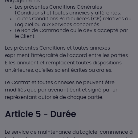
engagements :
Les présentes Conditions Générales
(Conditions) et toutes annexes y afférentes.
Toutes Conditions Particulières (CP) relatives au
Logiciel ou aux Services concernés.
Le Bon de Commande ou le devis accepté par
le Client.
Les présentes Conditions et toutes annexes
expriment l’intégralité de l’accord entre les parties.
Elles annulent et remplacent toutes dispositions
antérieures, qu’elles soient écrites ou orales.
Le Contrat et toutes annexes ne peuvent être
modifiés que par avenant écrit et signé par un
représentant autorisé de chaque partie.
Article 5 - Durée
Le service de maintenance du Logiciel commence à