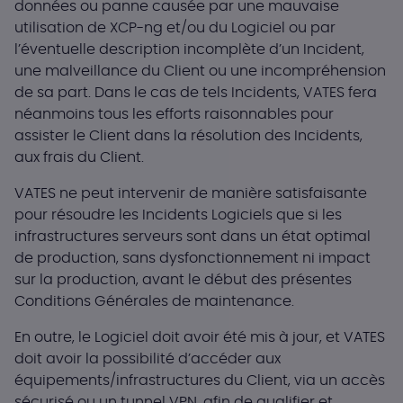
données ou panne causée par une mauvaise
utilisation de XCP-ng et/ou du Logiciel ou par
l’éventuelle description incomplète d’un Incident,
une malveillance du Client ou une incompréhension
de sa part. Dans le cas de tels Incidents, VATES fera
néanmoins tous les efforts raisonnables pour
assister le Client dans la résolution des Incidents,
aux frais du Client.
VATES ne peut intervenir de manière satisfaisante
pour résoudre les Incidents Logiciels que si les
infrastructures serveurs sont dans un état optimal
de production, sans dysfonctionnement ni impact
sur la production, avant le début des présentes
Conditions Générales de maintenance.
En outre, le Logiciel doit avoir été mis à jour, et VATES
doit avoir la possibilité d’accéder aux
équipements/infrastructures du Client, via un accès
sécurisé ou un tunnel VPN, afin de qualifier et