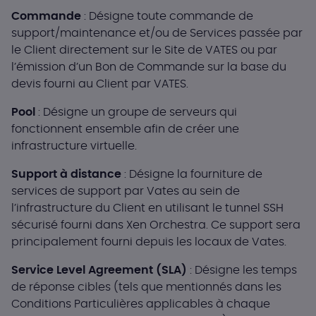
Commande
: Désigne toute commande de
support/maintenance et/ou de Services passée par
le Client directement sur le Site de VATES ou par
l’émission d’un Bon de Commande sur la base du
devis fourni au Client par VATES.
Pool
: Désigne un groupe de serveurs qui
fonctionnent ensemble afin de créer une
infrastructure virtuelle.
Support à distance
: Désigne la fourniture de
services de support par Vates au sein de
l’infrastructure du Client en utilisant le tunnel SSH
sécurisé fourni dans Xen Orchestra. Ce support sera
principalement fourni depuis les locaux de Vates.
Service Level Agreement (SLA)
: Désigne les temps
de réponse cibles (tels que mentionnés dans les
Conditions Particulières applicables à chaque