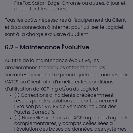
FireFox, Safari, Edge, Chrome ou autres, à jour et
acceptant les cookies.
Tous les coûts nécessaires à l’équipement du Client
et à sa connexion à Internet pour utiliser le Logiciel
sont à la charge exclusive du Client.
6.2 - Maintenance Évolutive
Au titre de la maintenance évolutive, les
améliorations techniques et fonctionnelles
suivantes peuvent être périodiquement fournies par
VATES au Client, afin d’améliorer les conditions
d’utilisation de XCP-ng et/ou du Logiciel :
(i) Corrections d’Incidents précédemment
résolus par des solutions de contournement :
livraison par VATES de versions incluant des
Patchs Correctifs,
(ii) Nouvelles versions de XCP-ng et des Logiciels
complémentaires, y compris celles liées à
l’évolution des bases de données, des systèmes