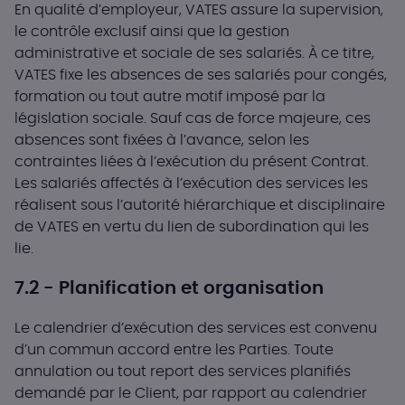
En qualité d’employeur, VATES assure la supervision,
le contrôle exclusif ainsi que la gestion
administrative et sociale de ses salariés. À ce titre,
VATES fixe les absences de ses salariés pour congés,
formation ou tout autre motif imposé par la
législation sociale. Sauf cas de force majeure, ces
absences sont fixées à l’avance, selon les
contraintes liées à l’exécution du présent Contrat.
Les salariés affectés à l’exécution des services les
réalisent sous l’autorité hiérarchique et disciplinaire
de VATES en vertu du lien de subordination qui les
lie.
7.2 - Planification et organisation
Le calendrier d’exécution des services est convenu
d’un commun accord entre les Parties. Toute
annulation ou tout report des services planifiés
demandé par le Client, par rapport au calendrier