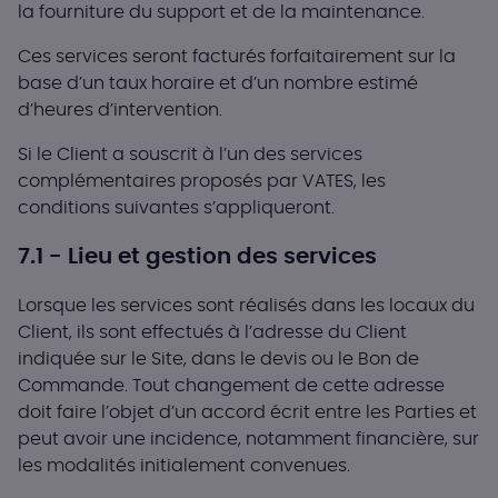
la fourniture du support et de la maintenance.
Ces services seront facturés forfaitairement sur la
base d’un taux horaire et d’un nombre estimé
d’heures d’intervention.
Si le Client a souscrit à l’un des services
complémentaires proposés par VATES, les
conditions suivantes s’appliqueront.
7.1 - Lieu et gestion des services
Lorsque les services sont réalisés dans les locaux du
Client, ils sont effectués à l’adresse du Client
indiquée sur le Site, dans le devis ou le Bon de
Commande. Tout changement de cette adresse
doit faire l’objet d’un accord écrit entre les Parties et
peut avoir une incidence, notamment financière, sur
les modalités initialement convenues.