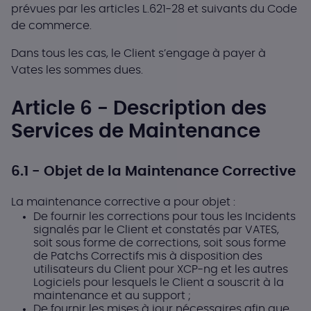
prévues par les articles L.621-28 et suivants du Code
de commerce.
Dans tous les cas, le Client s’engage à payer à
Vates les sommes dues.
Article 6 - Description des
Services de Maintenance
6.1 - Objet de la Maintenance Corrective
La maintenance corrective a pour objet :
De fournir les corrections pour tous les Incidents
signalés par le Client et constatés par VATES,
soit sous forme de corrections, soit sous forme
de Patchs Correctifs mis à disposition des
utilisateurs du Client pour XCP-ng et les autres
Logiciels pour lesquels le Client a souscrit à la
maintenance et au support ;
De fournir les mises à jour nécessaires afin que