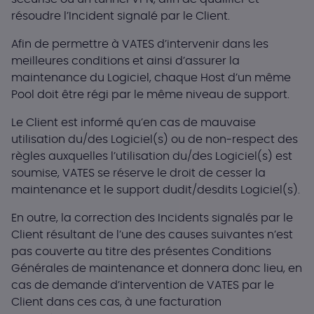
résoudre l’Incident signalé par le Client.
Afin de permettre à VATES d’intervenir dans les
meilleures conditions et ainsi d’assurer la
maintenance du Logiciel, chaque Host d’un même
Pool doit être régi par le même niveau de support.
Le Client est informé qu’en cas de mauvaise
utilisation du/des Logiciel(s) ou de non-respect des
règles auxquelles l’utilisation du/des Logiciel(s) est
soumise, VATES se réserve le droit de cesser la
maintenance et le support dudit/desdits Logiciel(s).
En outre, la correction des Incidents signalés par le
Client résultant de l’une des causes suivantes n’est
pas couverte au titre des présentes Conditions
Générales de maintenance et donnera donc lieu, en
cas de demande d’intervention de VATES par le
Client dans ces cas, à une facturation