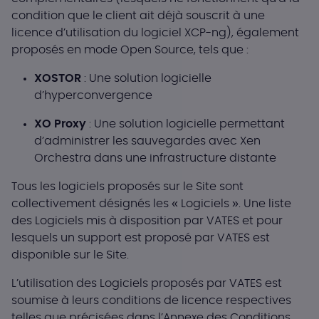
condition que le client ait déjà souscrit à une
licence d’utilisation du logiciel XCP-ng), également
proposés en mode Open Source, tels que :
XOSTOR
: Une solution logicielle
d’hyperconvergence
XO Proxy
: Une solution logicielle permettant
d’administrer les sauvegardes avec Xen
Orchestra dans une infrastructure distante
Tous les logiciels proposés sur le Site sont
collectivement désignés les « Logiciels ». Une liste
des Logiciels mis à disposition par VATES et pour
lesquels un support est proposé par VATES est
disponible sur le Site.
L’utilisation des Logiciels proposés par VATES est
soumise à leurs conditions de licence respectives
telles que précisées dans l’Annexe des Conditions