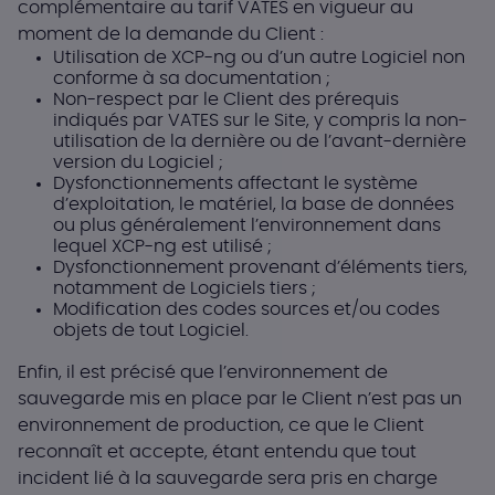
complémentaire au tarif VATES en vigueur au
moment de la demande du Client :
Utilisation de XCP-ng ou d’un autre Logiciel non
conforme à sa documentation ;
Non-respect par le Client des prérequis
indiqués par VATES sur le Site, y compris la non-
utilisation de la dernière ou de l’avant-dernière
version du Logiciel ;
Dysfonctionnements affectant le système
d’exploitation, le matériel, la base de données
ou plus généralement l’environnement dans
lequel XCP-ng est utilisé ;
Dysfonctionnement provenant d’éléments tiers,
notamment de Logiciels tiers ;
Modification des codes sources et/ou codes
objets de tout Logiciel.
Enfin, il est précisé que l’environnement de
sauvegarde mis en place par le Client n’est pas un
environnement de production, ce que le Client
reconnaît et accepte, étant entendu que tout
incident lié à la sauvegarde sera pris en charge