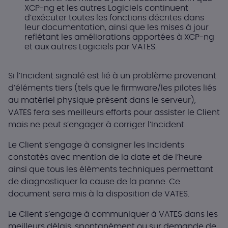
XCP-ng et les autres Logiciels continuent
d’exécuter toutes les fonctions décrites dans
leur documentation, ainsi que les mises à jour
reflétant les améliorations apportées à XCP-ng
et aux autres Logiciels par VATES.
Si l’Incident signalé est lié à un problème provenant
d’éléments tiers (tels que le firmware/les pilotes liés
au matériel physique présent dans le serveur),
VATES fera ses meilleurs efforts pour assister le Client
mais ne peut s’engager à corriger l’Incident.
Le Client s’engage à consigner les Incidents
constatés avec mention de la date et de l’heure
ainsi que tous les éléments techniques permettant
de diagnostiquer la cause de la panne. Ce
document sera mis à la disposition de VATES.
Le Client s’engage à communiquer à VATES dans les
meilleurs délais, spontanément ou sur demande de