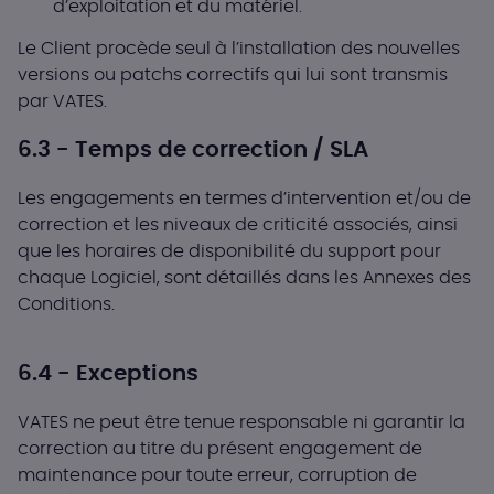
d’exploitation et du matériel.
Le Client procède seul à l’installation des nouvelles
versions ou patchs correctifs qui lui sont transmis
par VATES.
6.3 - Temps de correction / SLA
Les engagements en termes d’intervention et/ou de
correction et les niveaux de criticité associés, ainsi
que les horaires de disponibilité du support pour
chaque Logiciel, sont détaillés dans les Annexes des
Conditions.
6.4 - Exceptions
VATES ne peut être tenue responsable ni garantir la
correction au titre du présent engagement de
maintenance pour toute erreur, corruption de