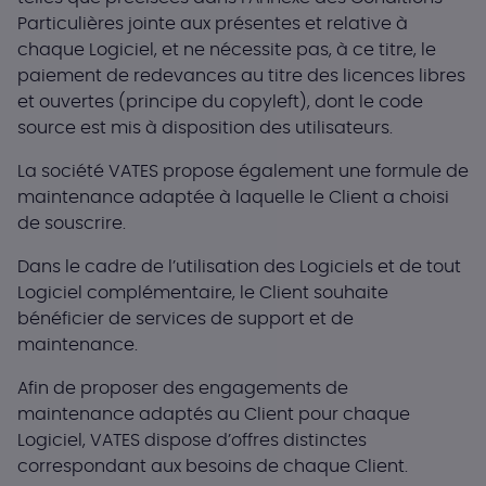
Particulières jointe aux présentes et relative à
chaque Logiciel, et ne nécessite pas, à ce titre, le
paiement de redevances au titre des licences libres
et ouvertes (principe du copyleft), dont le code
source est mis à disposition des utilisateurs.
La société VATES propose également une formule de
maintenance adaptée à laquelle le Client a choisi
de souscrire.
Dans le cadre de l’utilisation des Logiciels et de tout
Logiciel complémentaire, le Client souhaite
bénéficier de services de support et de
maintenance.
Afin de proposer des engagements de
maintenance adaptés au Client pour chaque
Logiciel, VATES dispose d’offres distinctes
correspondant aux besoins de chaque Client.