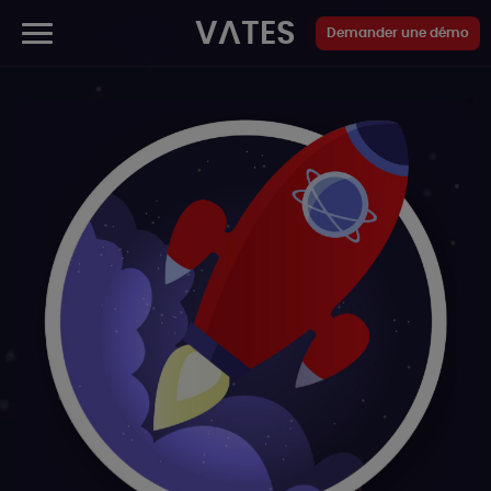
Panneau de gestion des cookies
VATES
Demander une démo