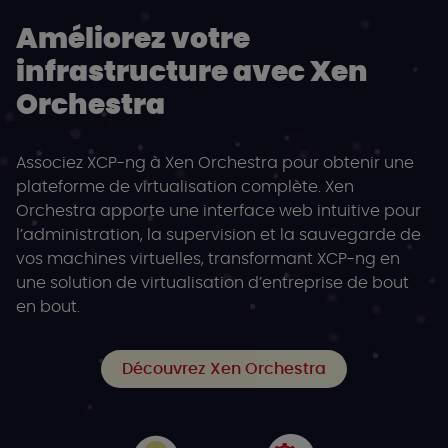
Améliorez votre
infrastructure avec Xen
Orchestra
Associez XCP-ng à Xen Orchestra pour obtenir une
plateforme de virtualisation complète. Xen
Orchestra apporte une interface web intuitive pour
l’administration, la supervision et la sauvegarde de
vos machines virtuelles, transformant XCP-ng en
une solution de virtualisation d’entreprise de bout
en bout.
Découvrez Xen Orchestra