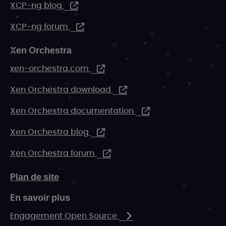
XCP-ng blog
XCP-ng forum
Xen Orchestra
xen-orchestra.com
Xen Orchestra download
Xen Orchestra documentation
Xen Orchestra blog
Xen Orchestra forum
Plan de site
En savoir plus
Engagement Open Source