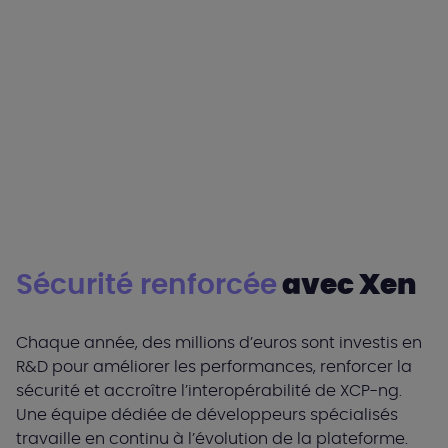
Sécurité renforcée
avec Xen
Chaque année, des millions d’euros sont investis en
R&D pour améliorer les performances, renforcer la
sécurité et accroître l’interopérabilité de XCP-ng.
Une équipe dédiée de développeurs spécialisés
travaille en continu à l’évolution de la plateforme.