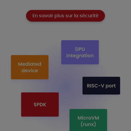
En savoir plus sur la sécurité