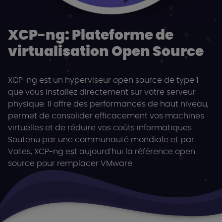
XCP-ng: Plateforme de
virtualisation Open Source
XCP-ng est un hyperviseur open source de type 1
que vous installez directement sur votre serveur
physique. Il offre des performances de haut niveau,
permet de consolider efficacement vos machines
virtuelles et de réduire vos coûts informatiques.
Soutenu par une communauté mondiale et par
Vates, XCP-ng est aujourd’hui la référence open
source pour remplacer VMware.