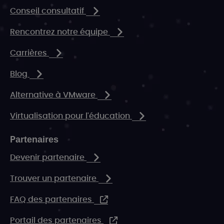
Conseil consultatif
Rencontrez notre équipe
Carrières
Blog
Alternative à VMware
Virtualisation pour l'éducation
Partenaires
Devenir partenaire
Trouver un partenaire
FAQ des partenaires
Portail des partenaires