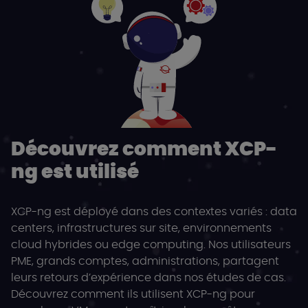
Découvrez comment XCP-
ng est utilisé
XCP-ng est déployé dans des contextes variés : data
centers, infrastructures sur site, environnements
cloud hybrides ou edge computing. Nos utilisateurs
PME, grands comptes, administrations, partagent
leurs retours d’expérience dans nos études de cas.
Découvrez comment ils utilisent XCP-ng pour