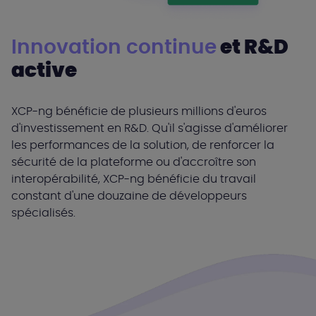
Innovation continue
et R&D
active
XCP-ng bénéficie de plusieurs millions d'euros
d'investissement en R&D. Qu'il s'agisse d'améliorer
les performances de la solution, de renforcer la
sécurité de la plateforme ou d'accroître son
interopérabilité, XCP-ng bénéficie du travail
constant d'une douzaine de développeurs
spécialisés.