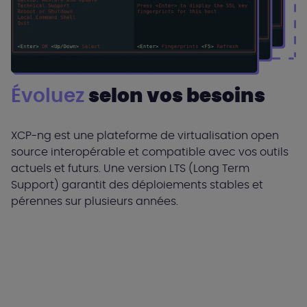
Évoluez
selon vos besoins
XCP-ng est une plateforme de virtualisation open
source interopérable et compatible avec vos outils
actuels et futurs. Une version LTS (Long Term
Support) garantit des déploiements stables et
pérennes sur plusieurs années.