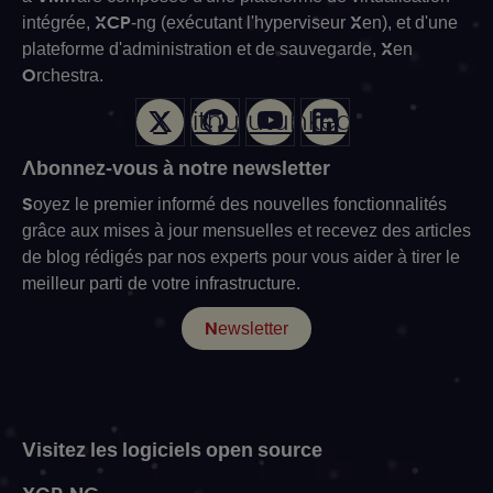
intégrée, XCP-ng (exécutant l'hyperviseur Xen), et d'une
plateforme d'administration et de sauvegarde, Xen
Orchestra.
X
Github
Youtube
LinkedIn
Abonnez-vous à notre newsletter
Soyez le premier informé des nouvelles fonctionnalités
grâce aux mises à jour mensuelles et recevez des articles
de blog rédigés par nos experts pour vous aider à tirer le
meilleur parti de votre infrastructure.
Newsletter
Visitez les logiciels open source