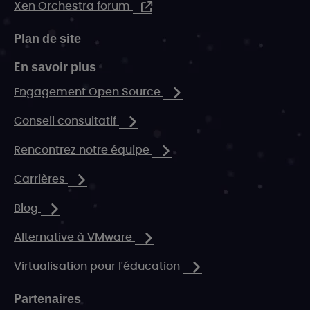
Xen Orchestra forum
Plan de site
En savoir plus
Engagement Open Source
Conseil consultatif
Rencontrez notre équipe
Carrières
Blog
Alternative à VMware
Virtualisation pour l'éducation
Partenaires