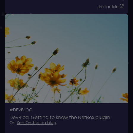
Lire l'article
DEVBLOG
DevBlog: Getting to know the NetBox plugin
On
Xen Orchestra blog