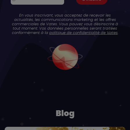
En vous inscrivant, vous acceptez de recevoir les
actualités, les communications marketing et les offres
commerciales de Vates. Vous pouvez vous désinscrire à
tout moment. Vos données personnelles seront traitées
conformément à la
politique de confidentialité de Vates
.
Blog