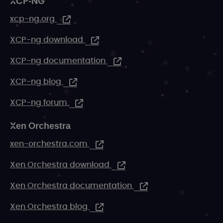
XCP-NG
xcp-ng.org
XCP-ng download
XCP-ng documentation
XCP-ng blog
XCP-ng forum
Xen Orchestra
xen-orchestra.com
Xen Orchestra download
Xen Orchestra documentation
Xen Orchestra blog