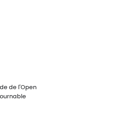
de de l'Open
tournable