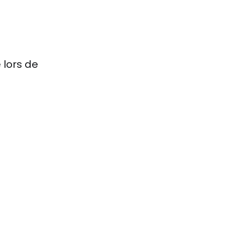
 lors de