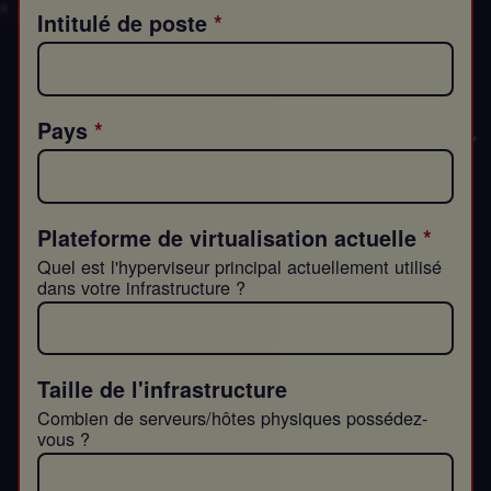
Intitulé de poste
Pays
Plateforme de virtualisation actuelle
Quel est l'hyperviseur principal actuellement utilisé
dans votre infrastructure ?
Taille de l'infrastructure
Combien de serveurs/hôtes physiques possédez-
vous ?