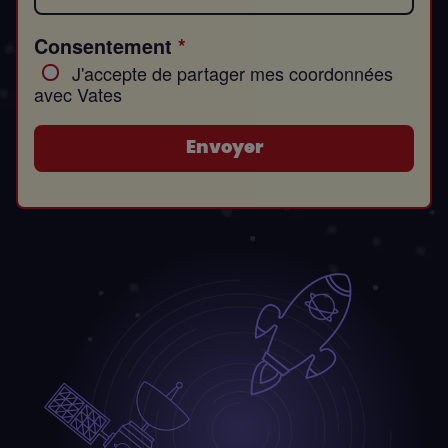
Consentement
J'accepte de partager mes coordonnées
avec Vates
Envoyer