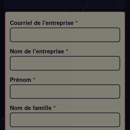
Courriel de l'entreprise
Nom de l'entreprise
Prénom
Nom de famille