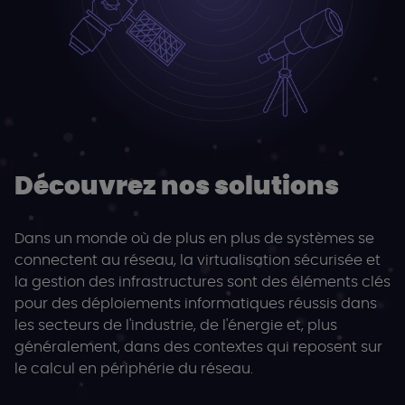
Découvrez nos solutions
Dans un monde où de plus en plus de systèmes se
connectent au réseau, la virtualisation sécurisée et
la gestion des infrastructures sont des éléments clés
pour des déploiements informatiques réussis dans
les secteurs de l'industrie, de l'énergie et, plus
généralement, dans des contextes qui reposent sur
le calcul en périphérie du réseau.