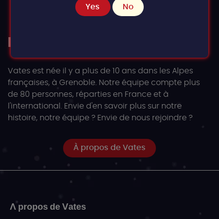
Yes
No
En savoir plus sur Vates
Vates est née il y a plus de 10 ans dans les Alpes
françaises, à Grenoble. Notre équipe compte plus
de 80 personnes, réparties en France et à
l'international. Envie d'en savoir plus sur notre
histoire, notre équipe ? Envie de nous rejoindre ?
À propos de Vates
A propos de Vates