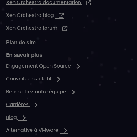
Xen Orchestra documentation
Xen Orchestra blog
Xen Orchestra forum
Plan de site
En savoir plus
Engagement Open Source
Conseil consultatif
Rencontrez notre équipe
Carrières
Blog
Alternative à VMware