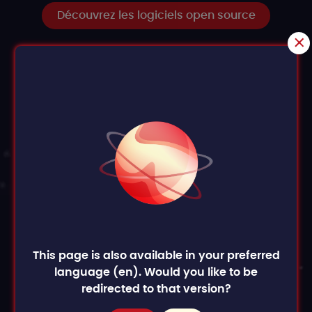
Découvrez les logiciels open source
This page is also available in your preferred
language (en). Would you like to be
redirected to that version?