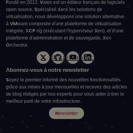
Fondé en 2012, Vates est un éditeur français de logiciels
open source. Spécialisé dans les solutions de
virtualisation, nous développons une solution alternative
à VMware composée d'une plateforme de virtualisation
intégrée, XCP-ng (exécutant l'hyperviseur Xen), et d'une
plateforme d'administration et de sauvegarde, Xen
Orchestra.
X
Github
Youtube
LinkedIn
Abonnez-vous à notre newsletter
Soyez le premier informé des nouvelles fonctionnalités
grâce aux mises à jour mensuelles et recevez des articles
de blog rédigés par nos experts pour vous aider à tirer le
meilleur parti de votre infrastructure.
Newsletter