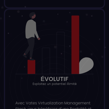
ÉVOLUTIF
Exploitez un potentiel illimité
Avec Vates Virtualization Management