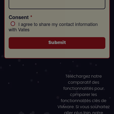
Consent
I agree to share my contact information
with Vates
Submit
Téléchargez notre
comparatif des
fonctionnalités pour
comparer les
fonctionnalités clés de
VMware. Si vous souhaitez
aller plus loin, notre