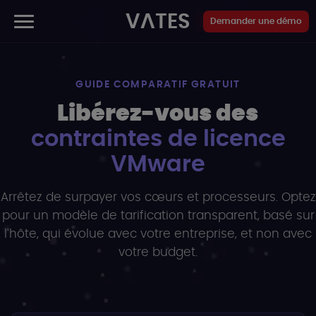
Panneau de gestion des cookies
VATES
Demander une démo
GUIDE COMPARATIF GRATUIT
Libérez-vous des
contraintes de licence
VMware
Arrêtez de surpayer vos cœurs et processeurs. Optez
pour un modèle de tarification transparent, basé sur
l'hôte, qui évolue avec votre entreprise, et non avec
votre budget.