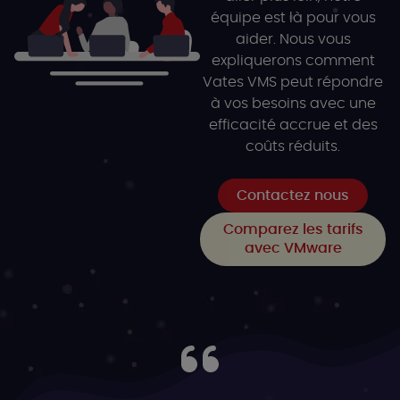
équipe est là pour vous
aider. Nous vous
expliquerons comment
Vates VMS peut répondre
à vos besoins avec une
efficacité accrue et des
coûts réduits.
Contactez nous
Comparez les tarifs
avec VMware