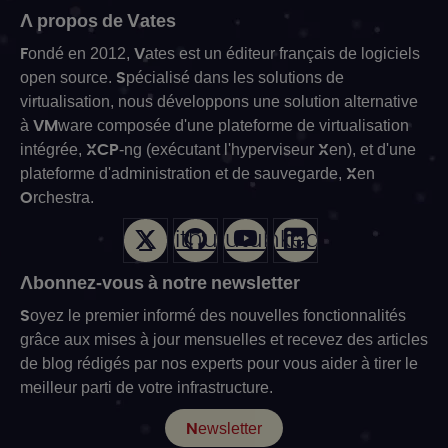
A propos de Vates
Fondé en 2012, Vates est un éditeur français de logiciels
open source. Spécialisé dans les solutions de
virtualisation, nous développons une solution alternative
à VMware composée d'une plateforme de virtualisation
intégrée, XCP-ng (exécutant l'hyperviseur Xen), et d'une
plateforme d'administration et de sauvegarde, Xen
Orchestra.
X
Github
Youtube
LinkedIn
Abonnez-vous à notre newsletter
Soyez le premier informé des nouvelles fonctionnalités
grâce aux mises à jour mensuelles et recevez des articles
de blog rédigés par nos experts pour vous aider à tirer le
meilleur parti de votre infrastructure.
Newsletter