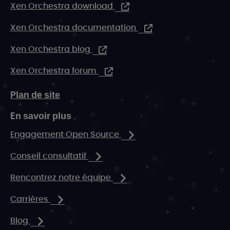
Xen Orchestra download
Xen Orchestra documentation
Xen Orchestra blog
Xen Orchestra forum
Plan de site
En savoir plus
Engagement Open Source
Conseil consultatif
Rencontrez notre équipe
Carrières
Blog