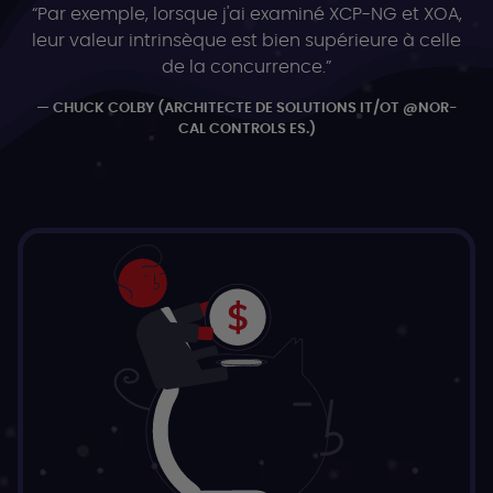
“Par exemple, lorsque j'ai examiné XCP-NG et XOA,
leur valeur intrinsèque est bien supérieure à celle
de la concurrence.”
CHUCK COLBY (ARCHITECTE DE SOLUTIONS IT/OT @NOR-
CAL CONTROLS ES.)