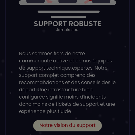
SUPPORT ROBUSTE
Jamais seul
Nous sommes fiers de notre
communauté active et de nos équipes
de support technique expertes. Notre
support complet comprend des
recommandations et des conseils dès le
départ. Une infrastructure bien
configurée signifie moins d'incidents,
donc moins de tickets de support et une
expérience plus fluide.
Notre vision du support