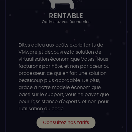
RENTABLE
Optimisez vos économies
Dites adieu aux coûts exorbitants de
VMware et découvrez la solution de
virtualisation économique Vates. Nous
facturons par hôte, et non par cœur ou
processeur, ce qui en fait une solution
beaucoup plus abordable. De plus,
grâce à notre modèle économique
basé sur le support, vous ne payez que
pour l'assistance d'experts, et non pour
l'utilisation du code.
Consultez nos tarifs