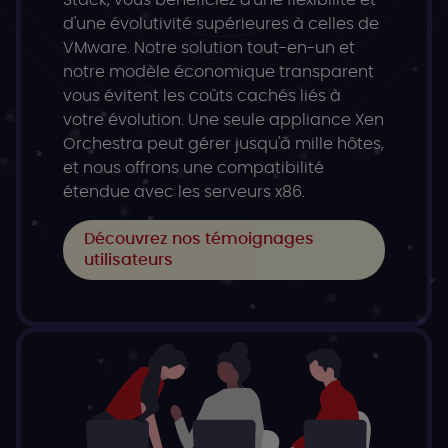
Stack, vous bénéficiez d'une flexibilité et
d'une évolutivité supérieures à celles de
VMware. Notre solution tout-en-un et
notre modèle économique transparent
vous évitent les coûts cachés liés à
votre évolution. Une seule appliance Xen
Orchestra peut gérer jusqu'à mille hôtes,
et nous offrons une compatibilité
étendue avec les serveurs x86.
Découvrez nos témoignages
utilisateurs