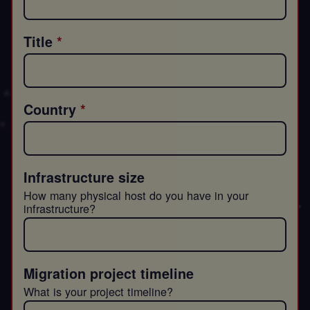
Title
Country
Infrastructure size
How many physical host do you have in your
infrastructure?
Migration project timeline
What is your project timeline?