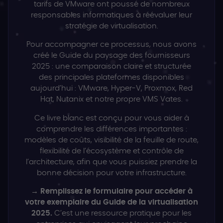
tarifs de VMware ont poussé de nombreux
responsables informatiques à réévaluer leur
stratégie de virtualisation.
Pour accompagner ce processus, nous avons
créé le Guide du paysage des fournisseurs
2025 : une comparaison claire et structurée
des principales plateformes disponibles
aujourd’hui : VMware, Hyper-V, Proxmox, Red
Hat, Nutanix et notre propre VMS Vates.
Ce livre blanc est conçu pour vous aider à
comprendre les différences importantes :
modèles de coûts, visibilité de la feuille de route,
flexibilité de l’écosystème et contrôle de
l’architecture, afin que vous puissiez prendre la
bonne décision pour votre infrastructure.
→ Remplissez le formulaire pour accéder à
votre exemplaire du Guide de la virtualisation
2025.
C’est une ressource pratique pour les