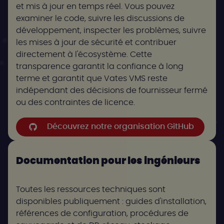
et mis à jour en temps réel. Vous pouvez
examiner le code, suivre les discussions de
développement, inspecter les problèmes, suivre
les mises à jour de sécurité et contribuer
directement à l'écosystème. Cette
transparence garantit la confiance à long
terme et garantit que Vates VMS reste
indépendant des décisions de fournisseur fermé
ou des contraintes de licence.
Découvrez notre organisation GitHub
Documentation pour les ingénieurs
Toutes les ressources techniques sont
disponibles publiquement : guides d'installation,
références de configuration, procédures de