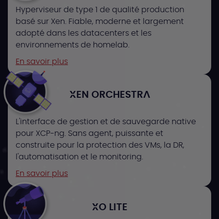
Hyperviseur de type 1 de qualité production
basé sur Xen. Fiable, moderne et largement
adopté dans les datacenters et les
environnements de homelab.
En savoir plus
XEN ORCHESTRA
L'interface de gestion et de sauvegarde native
pour XCP-ng. Sans agent, puissante et
construite pour la protection des VMs, la DR,
l'automatisation et le monitoring.
En savoir plus
XO LITE