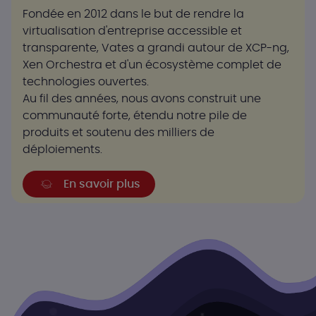
Fondée en 2012 dans le but de rendre la
virtualisation d'entreprise accessible et
transparente, Vates a grandi autour de XCP-ng,
Xen Orchestra et d'un écosystème complet de
technologies ouvertes.
Au fil des années, nous avons construit une
communauté forte, étendu notre pile de
produits et soutenu des milliers de
déploiements.
En savoir plus