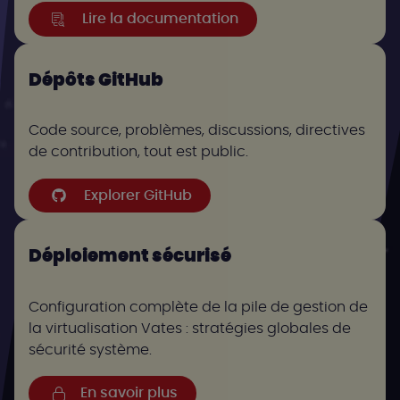
Lire la documentation
Dépôts GitHub
Code source, problèmes, discussions, directives
de contribution, tout est public.
Explorer GitHub
Déploiement sécurisé
Configuration complète de la pile de gestion de
la virtualisation Vates : stratégies globales de
sécurité système.
En savoir plus