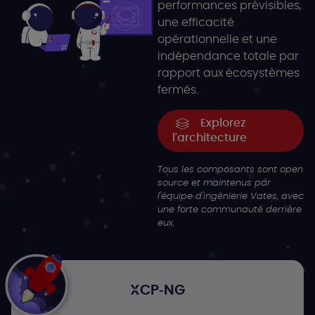
performances prévisibles,
une efficacité
opérationnelle et une
indépendance totale par
rapport aux écosystèmes
fermés.
Explorez
l'architecture
Tous les composants sont open
source et maintenus par
l'équipe d'ingénierie Vates, avec
une forte communauté derrière
eux.
XCP-NG