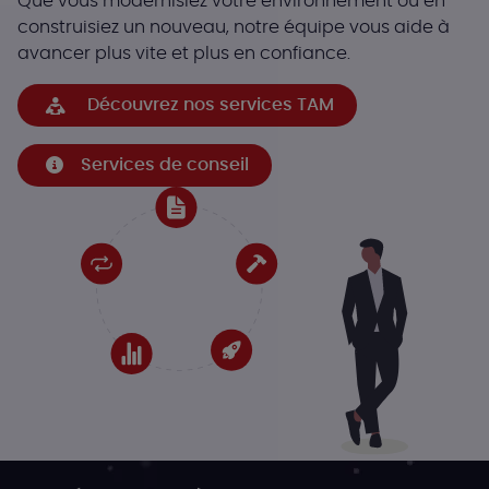
Que vous modernisiez votre environnement ou en
construisiez un nouveau, notre équipe vous aide à
avancer plus vite et plus en confiance.
Découvrez nos services TAM
Services de conseil