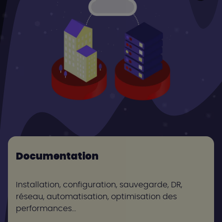
Documentation
Installation, configuration, sauvegarde, DR,
réseau, automatisation, optimisation des
performances…