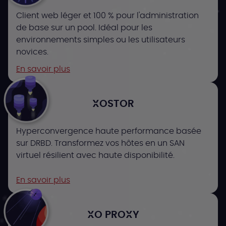
Client web léger et 100 % pour l'administration
de base sur un pool. Idéal pour les
environnements simples ou les utilisateurs
novices.
En savoir plus
XOSTOR
Hyperconvergence haute performance basée
sur DRBD. Transformez vos hôtes en un SAN
virtuel résilient avec haute disponibilité.
En savoir plus
XO PROXY