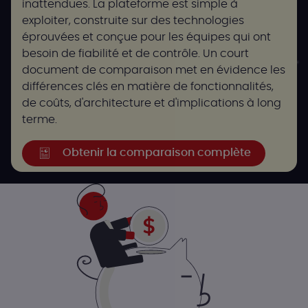
inattendues. La plateforme est simple à
exploiter, construite sur des technologies
éprouvées et conçue pour les équipes qui ont
besoin de fiabilité et de contrôle. Un court
document de comparaison met en évidence les
différences clés en matière de fonctionnalités,
de coûts, d'architecture et d'implications à long
terme.
Obtenir la comparaison complète