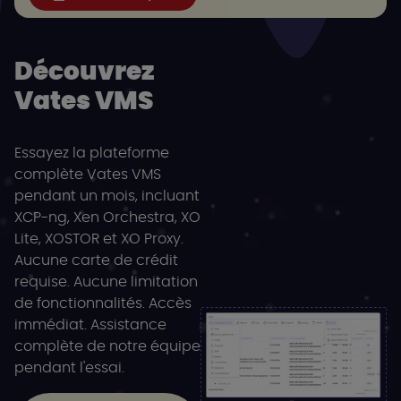
Découvrez
Vates VMS
Essayez la plateforme
complète Vates VMS
pendant un mois, incluant
XCP-ng, Xen Orchestra, XO
Lite, XOSTOR et XO Proxy.
Aucune carte de crédit
requise. Aucune limitation
de fonctionnalités. Accès
immédiat. Assistance
complète de notre équipe
pendant l'essai.