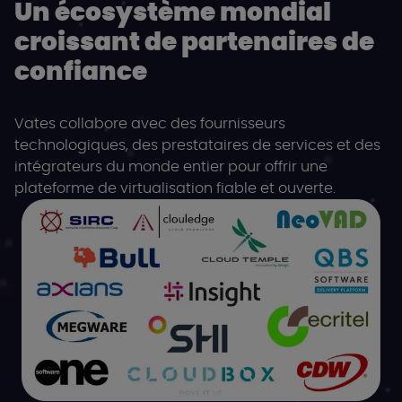
Un écosystème mondial
croissant de partenaires de
confiance
Vates collabore avec des fournisseurs
technologiques, des prestataires de services et des
intégrateurs du monde entier pour offrir une
plateforme de virtualisation fiable et ouverte.