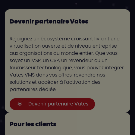
Devenir partenaire Vates
Rejoignez un écosystème croissant livrant une
virtualisation ouverte et de niveau entreprise
aux organisations du monde entier. Que vous
soyez un MSP, un CSP, un revendeur ou un
fournisseur technologique, vous pouvez intégrer
Vates VMS dans vos offres, revendre nos
solutions et accéder à l'activation des
partenaires dédiée.
Devenir partenaire Vates
Pour les clients