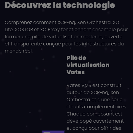
Découvrez la technologie
Comprenez comment XCP-ng, Xen Orchestra, XO
Lite, XOSTOR et XO Proxy fonctionnent ensemble pour
former une pile de virtualisation moderne, ouverte
et transparente conçue pour les infrastructures du
monde réel.
Pile de
virtualisation
Vates
Vates VMS est construit
autour de XCP-ng, Xen
Orchestra et d'une série
d'outils complémentaires.
Chaque composant est
développé ouvertement
et conçu pour offrir des