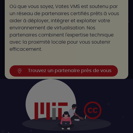
Où que vous soyez, Vates VMS est soutenu par
un réseau de partenaires certifiés prêts à vous
aider à déployer, intégrer et exploiter votre
environnement de virtualisation. Nos
partenaires combinent l'expertise technique
avec la proximité locale pour vous soutenir
efficacement.
Trouvez un partenaire près de vous