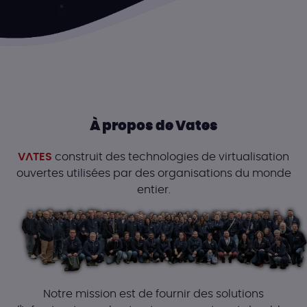
À propos de Vates
VATES
construit des technologies de virtualisation
ouvertes utilisées par des organisations du monde
entier.
Notre mission est de fournir des solutions