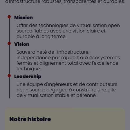
d'infrastructure robustes, transparentes et durables.
Mission
Offrir des technologies de virtualisation open
source fiables avec une vision claire et
durable à long terme.
Vision
Souveraineté de l'infrastructure,
indépendance par rapport aux écosystèmes
fermés et alignement total avec l'excellence
technique.
Leadership
Une équipe d'ingénieurs et de contributeurs
open source engagée à construire une pile
de virtualisation stable et pérenne.
Notre histoire