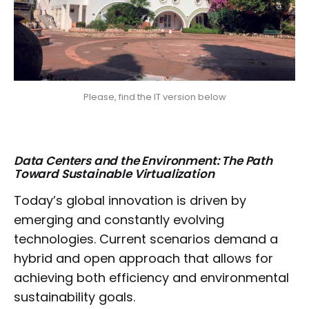
Please, find the IT version below
Data Centers and the Environment: The Path
Toward Sustainable Virtualization
Today’s global innovation is driven by
emerging and constantly evolving
technologies. Current scenarios demand a
hybrid and open approach that allows for
achieving both efficiency and environmental
sustainability goals.