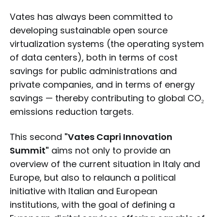
Vates has always been committed to
developing sustainable open source
virtualization systems (the operating system
of data centers), both in terms of cost
savings for public administrations and
private companies, and in terms of energy
savings — thereby contributing to global CO₂
emissions reduction targets.
This second
"Vates Capri Innovation
Summit"
aims not only to provide an
overview of the current situation in Italy and
Europe, but also to relaunch a political
initiative with Italian and European
institutions, with the goal of defining a