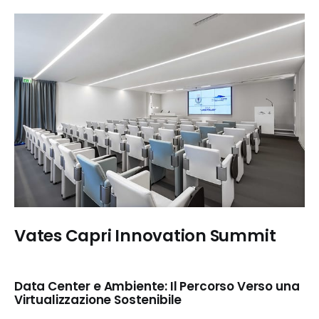
Vates Capri Innovation Summit
Data Center e Ambiente: Il Percorso Verso una
Virtualizzazione Sostenibile