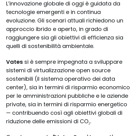
L’innovazione globale di oggi è guidata da
tecnologie emergenti e in continua
evoluzione. Gli scenari attuali richiedono un
approccio ibrido e aperto, in grado di
raggiungere sia gli obiettivi di efficienza sia
quelli di sostenibilità ambientale.
Vates
si è sempre impegnata a sviluppare
sistemi di virtualizzazione open source
sostenibili (il sistema operativo dei data
center), sia in termini di risparmio economico
per le amministrazioni pubbliche e le aziende
private, sia in termini di risparmio energetico
— contribuendo così agli obiettivi globali di
riduzione delle emissioni di CO₂.