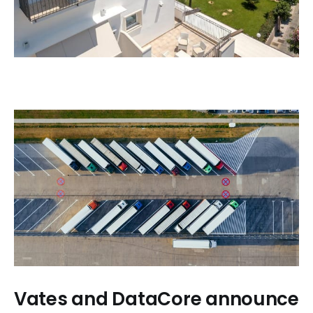
Vates and DataCore announce