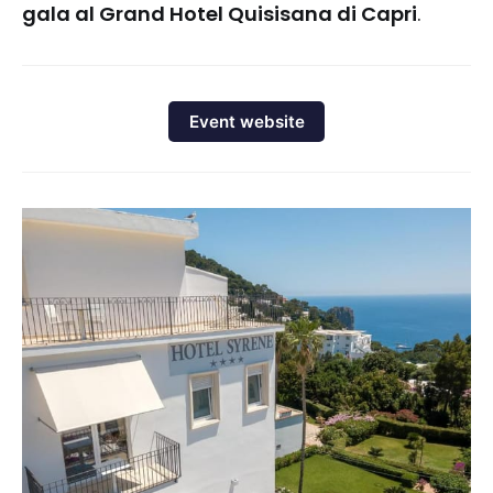
gala al Grand Hotel Quisisana di Capri
.
Event website